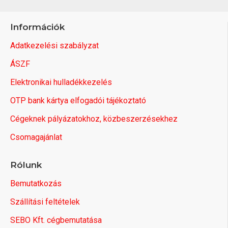
Információk
Adatkezelési szabályzat
ÁSZF
Elektronikai hulladékkezelés
OTP bank kártya elfogadói tájékoztató
Cégeknek pályázatokhoz, közbeszerzésekhez
Csomagajánlat
Rólunk
Bemutatkozás
Szállítási feltételek
SEBO Kft. cégbemutatása