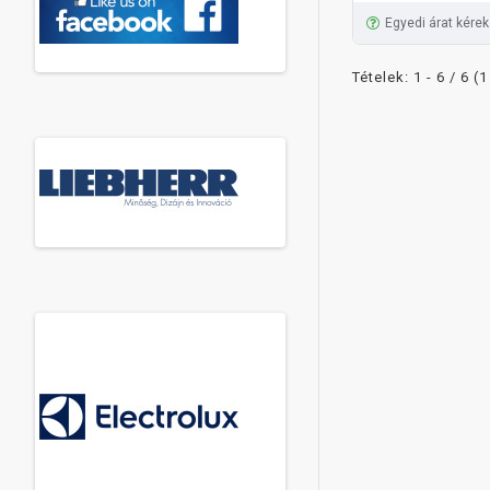
Egyedi árat kérek
Tételek: 1 - 6 / 6 (1