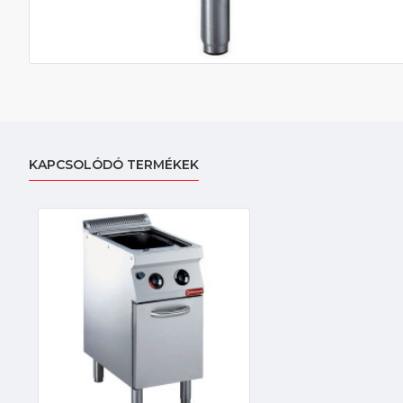
KAPCSOLÓDÓ TERMÉKEK