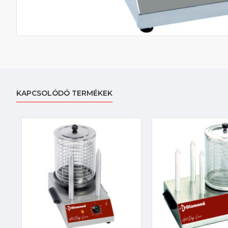
KAPCSOLÓDÓ TERMÉKEK