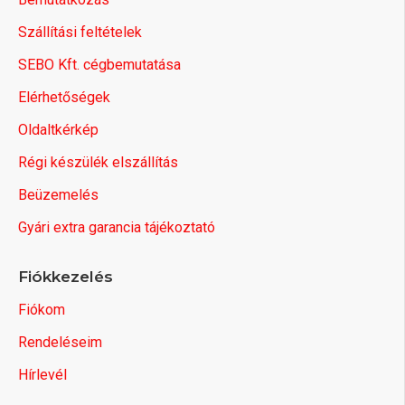
Szállítási feltételek
SEBO Kft. cégbemutatása
Elérhetőségek
Oldaltkérkép
Régi készülék elszállítás
Beüzemelés
Gyári extra garancia tájékoztató
Fiókkezelés
Fiókom
Rendeléseim
Hírlevél