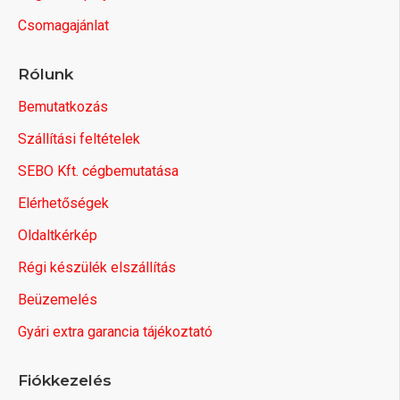
Csomagajánlat
Rólunk
Bemutatkozás
Szállítási feltételek
SEBO Kft. cégbemutatása
Elérhetőségek
Oldaltkérkép
Régi készülék elszállítás
Beüzemelés
Gyári extra garancia tájékoztató
Fiókkezelés