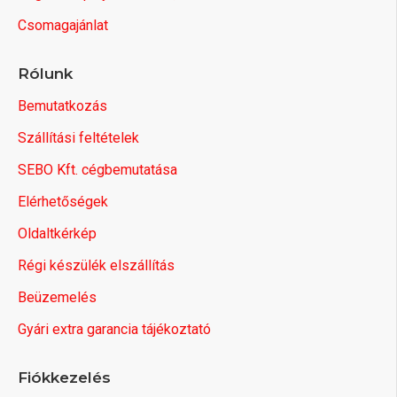
Csomagajánlat
Rólunk
Bemutatkozás
Szállítási feltételek
SEBO Kft. cégbemutatása
Elérhetőségek
Oldaltkérkép
Régi készülék elszállítás
Beüzemelés
Gyári extra garancia tájékoztató
Fiókkezelés