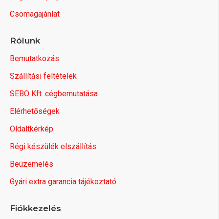
Csomagajánlat
Rólunk
Bemutatkozás
Szállítási feltételek
SEBO Kft. cégbemutatása
Elérhetőségek
Oldaltkérkép
Régi készülék elszállítás
Beüzemelés
Gyári extra garancia tájékoztató
Fiókkezelés