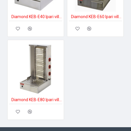
Diamond KEB-E40 Ipari villany sütő
Diamond KEB-E60 Ipari villany sütő
Diamond KEB-E80 Ipari villany sütő