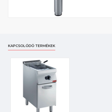
KAPCSOLÓDÓ TERMÉKEK