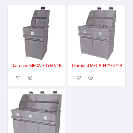
Diamond MECA-FRYER/1B
Diamond MECA-FRYER/2B