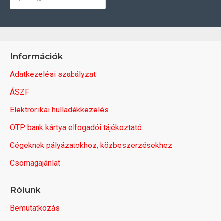
Információk
Adatkezelési szabályzat
ÁSZF
Elektronikai hulladékkezelés
OTP bank kártya elfogadói tájékoztató
Cégeknek pályázatokhoz, közbeszerzésekhez
Csomagajánlat
Rólunk
Bemutatkozás