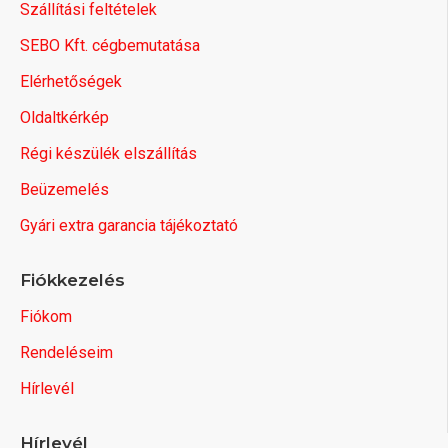
Szállítási feltételek
SEBO Kft. cégbemutatása
Elérhetőségek
Oldaltkérkép
Régi készülék elszállítás
Beüzemelés
Gyári extra garancia tájékoztató
Fiókkezelés
Fiókom
Rendeléseim
Hírlevél
Hírlevél