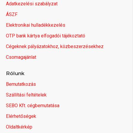
Adatkezelési szabályzat
ÁSZF
Elektronikai hulladékkezelés
OTP bank kártya elfogadói tájékoztató
Cégeknek pályázatokhoz, közbeszerzésekhez
Csomagajánlat
Rólunk
Bemutatkozás
Szállítási feltételek
SEBO Kft. cégbemutatása
Elérhetőségek
Oldaltkérkép