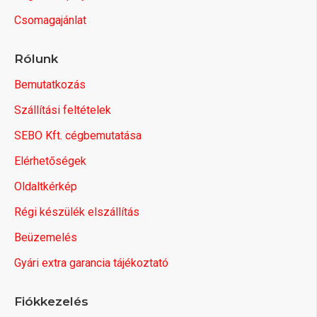
Csomagajánlat
Rólunk
Bemutatkozás
Szállítási feltételek
SEBO Kft. cégbemutatása
Elérhetőségek
Oldaltkérkép
Régi készülék elszállítás
Beüzemelés
Gyári extra garancia tájékoztató
Fiókkezelés