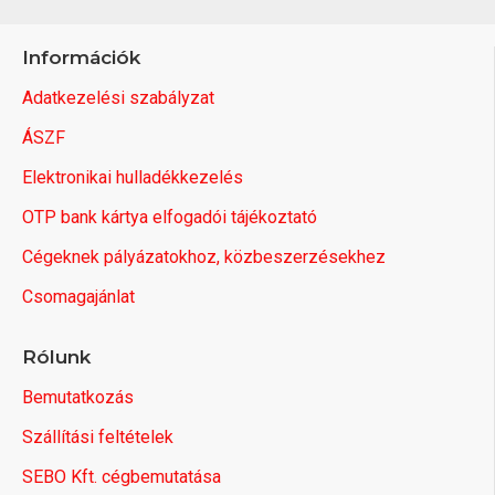
Információk
Adatkezelési szabályzat
ÁSZF
Elektronikai hulladékkezelés
OTP bank kártya elfogadói tájékoztató
Cégeknek pályázatokhoz, közbeszerzésekhez
Csomagajánlat
Rólunk
Bemutatkozás
Szállítási feltételek
SEBO Kft. cégbemutatása