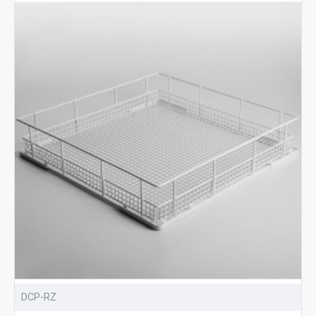
DCP-RZ