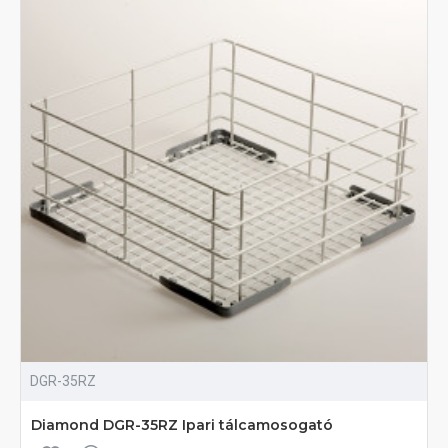
DGR-35RZ
Diamond DGR-35RZ Ipari tálcamosogató