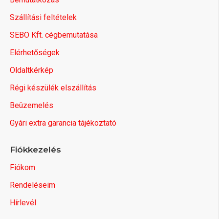
Szállítási feltételek
SEBO Kft. cégbemutatása
Elérhetőségek
Oldaltkérkép
Régi készülék elszállítás
Beüzemelés
Gyári extra garancia tájékoztató
Fiókkezelés
Fiókom
Rendeléseim
Hírlevél