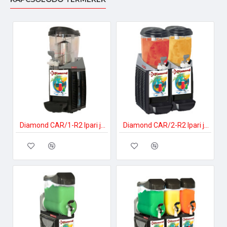
Diamond CAR/1-R2 Ipari jégdarakészítő
Diamond CAR/2-R2 Ipari jégdarakészítő