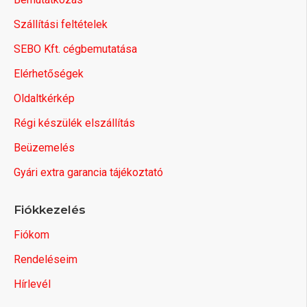
Szállítási feltételek
SEBO Kft. cégbemutatása
Elérhetőségek
Oldaltkérkép
Régi készülék elszállítás
Beüzemelés
Gyári extra garancia tájékoztató
Fiókkezelés
Fiókom
Rendeléseim
Hírlevél