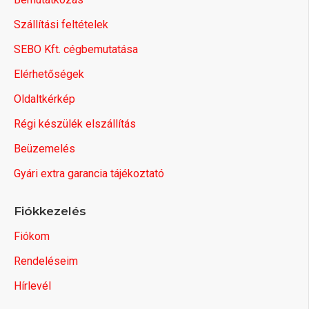
Szállítási feltételek
SEBO Kft. cégbemutatása
Elérhetőségek
Oldaltkérkép
Régi készülék elszállítás
Beüzemelés
Gyári extra garancia tájékoztató
Fiókkezelés
Fiókom
Rendeléseim
Hírlevél