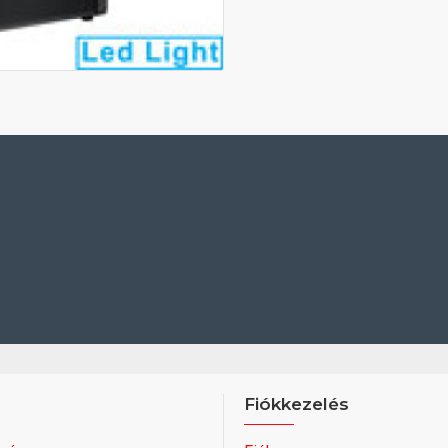
Fiókkezelés