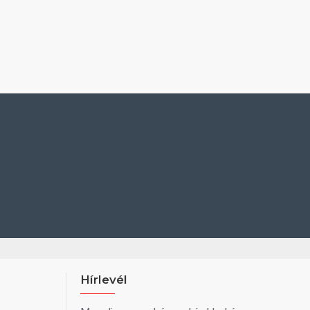
Hírlevél