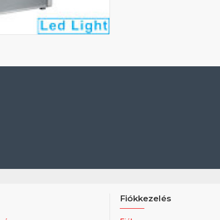
Fiókkezelés