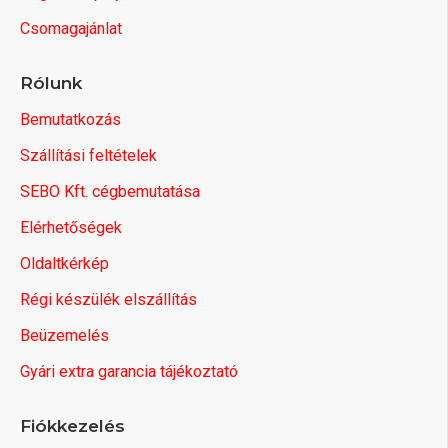
Csomagajánlat
Rólunk
Bemutatkozás
Szállítási feltételek
SEBO Kft. cégbemutatása
Elérhetőségek
Oldaltkérkép
Régi készülék elszállítás
Beüzemelés
Gyári extra garancia tájékoztató
Fiókkezelés