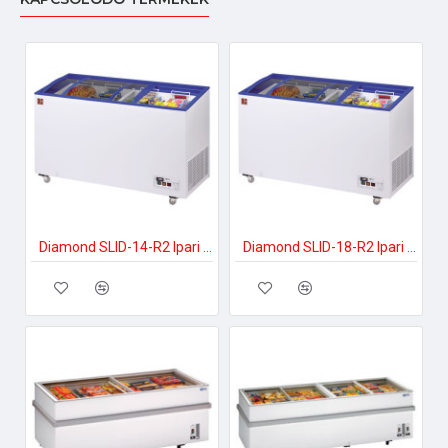
Diamond SLID-14-R2 Ipari fagyasztóláda
Diamond SLID-18-R2 Ipari fagyasztóláda