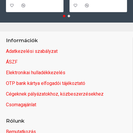
Információk
Adatkezelési szabályzat
ÁSZF
Elektronikai hulladékkezelés
OTP bank kártya elfogadói tájékoztató
Cégeknek pályázatokhoz, közbeszerzésekhez
Csomagajánlat
Rólunk
Bemutatkozás