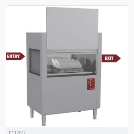
D117E/7