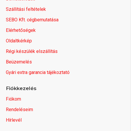
Szállítási feltételek
SEBO Kft. cégbemutatása
Elérhetőségek
Oldaltkérkép
Régi készülék elszállítás
Beüzemelés
Gyári extra garancia tájékoztató
Fiókkezelés
Fiókom
Rendeléseim
Hírlevél