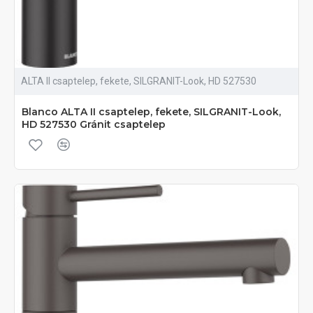
ALTA II csaptelep, fekete, SILGRANIT-Look, HD 527530
Blanco ALTA II csaptelep, fekete, SILGRANIT-Look,
HD 527530 Gránit csaptelep