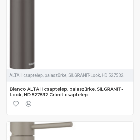
ALTA II csaptelep, palaszürke, SILGRANIT-Look, HD 527532
Blanco ALTA II csaptelep, palaszürke, SILGRANIT-
Look, HD 527532 Gránit csaptelep