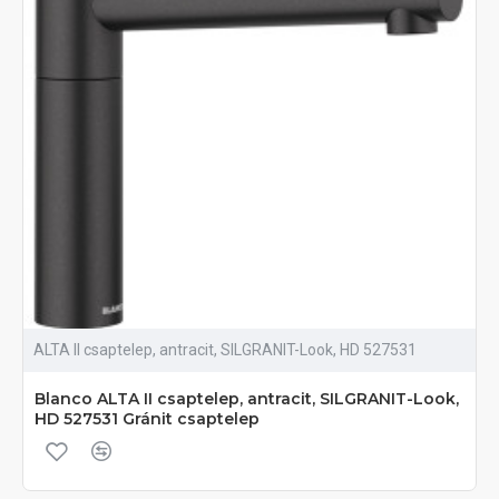
ALTA II csaptelep, antracit, SILGRANIT-Look, HD 527531
Blanco ALTA II csaptelep, antracit, SILGRANIT-Look,
HD 527531 Gránit csaptelep