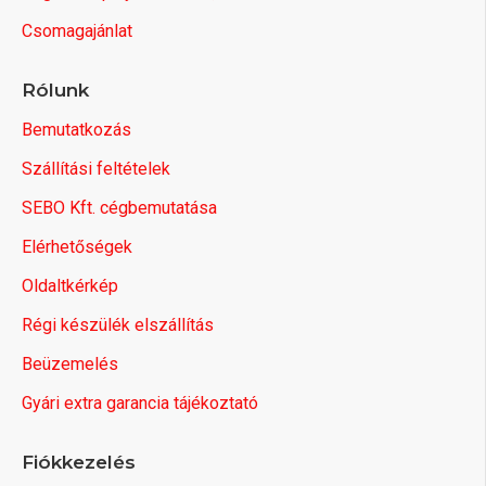
Csomagajánlat
Rólunk
Bemutatkozás
Szállítási feltételek
SEBO Kft. cégbemutatása
Elérhetőségek
Oldaltkérkép
Régi készülék elszállítás
Beüzemelés
Gyári extra garancia tájékoztató
Fiókkezelés