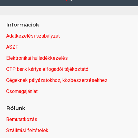
Információk
Adatkezelési szabályzat
ÁSZF
Elektronikai hulladékkezelés
OTP bank kártya elfogadói tájékoztató
Cégeknek pályázatokhoz, közbeszerzésekhez
Csomagajánlat
Rólunk
Bemutatkozás
Szállítási feltételek