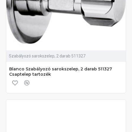
Szabályozó sarokszelep, 2 darab 511327
Blanco Szabályozó sarokszelep, 2 darab 511327
Csaptelep tartozék