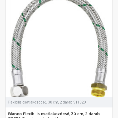
Flexibilis csatlakozócső, 30 cm, 2 darab 511320
Blanco Flexibilis csatlakozócső, 30 cm, 2 darab