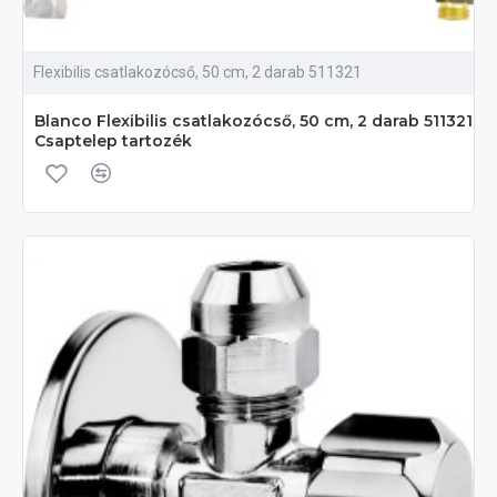
Flexibilis csatlakozócső, 50 cm, 2 darab 511321
Blanco Flexibilis csatlakozócső, 50 cm, 2 darab 511321
Csaptelep tartozék