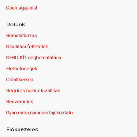
Csomagajánlat
Rólunk
Bemutatkozás
Szállítási feltételek
SEBO Kft. cégbemutatása
Elérhetőségek
Oldaltkérkép
Régi készülék elszállítás
Beüzemelés
Gyári extra garancia tájékoztató
Fiókkezelés