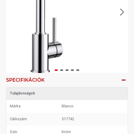
SPECIFIKÁCIÓK
Tulajdonságok
Márka
Blanco
Cikkszám
517742
Szín
Króm