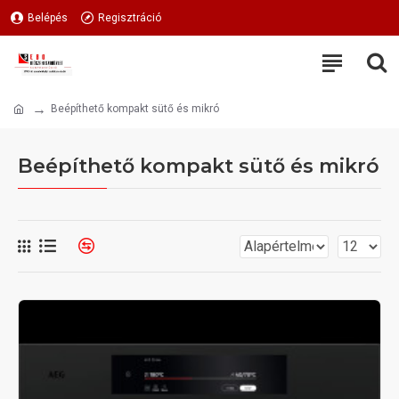
Belépés
Regisztráció
Beépíthető kompakt sütő és mikró
Beépíthető kompakt sütő és mikró