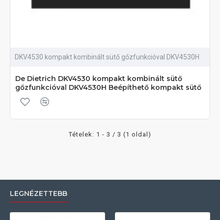
DKV4530 kompakt kombinált sütő gőzfunkcióval DKV4530H
De Dietrich DKV4530 kompakt kombinált sütő
gőzfunkcióval DKV4530H Beépíthető kompakt sütő
Tételek: 1 - 3 / 3 (1 oldal)
LEGNÉZETTEBB