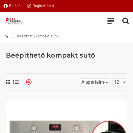
Belépés
Regisztráció
Beépíthető kompakt sütő
Beépíthető kompakt sütő