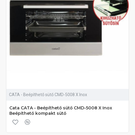
CATA - Beépíthető sütő CMD-5008 X Inox
Cata CATA - Beépíthető sütő CMD-5008 X Inox
Beépíthető kompakt sütő