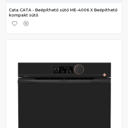
Cata CATA - Beépíthető sütő ME-4006 X Beépíthető
kompakt sütő