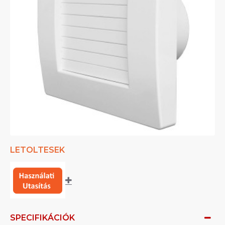
LETOLTESEK
SPECIFIKÁCIÓK