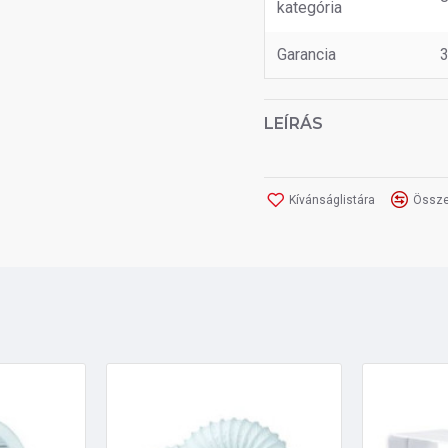
kategória
Garancia
3
LEÍRÁS
Kívánságlistára
Össze