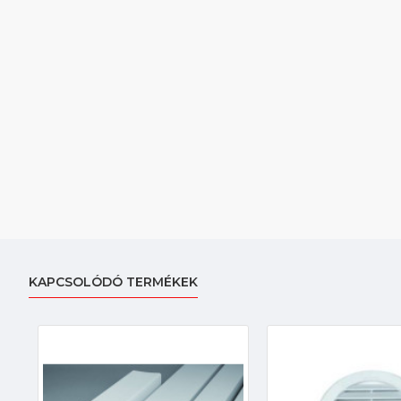
KAPCSOLÓDÓ TERMÉKEK