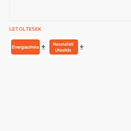
LETOLTESEK