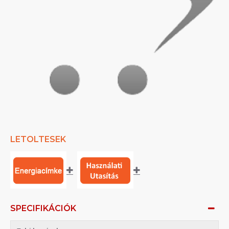
LETOLTESEK
SPECIFIKÁCIÓK