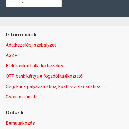
Információk
Adatkezelési szabályzat
ÁSZF
Elektronikai hulladékkezelés
OTP bank kártya elfogadói tájékoztató
Cégeknek pályázatokhoz, közbeszerzésekhez
Csomagajánlat
Rólunk
Bemutatkozás