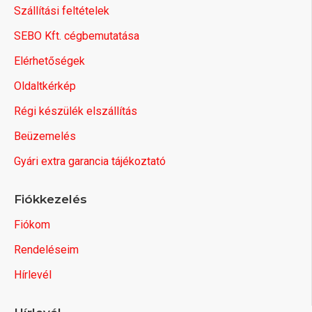
Szállítási feltételek
SEBO Kft. cégbemutatása
Elérhetőségek
Oldaltkérkép
Régi készülék elszállítás
Beüzemelés
Gyári extra garancia tájékoztató
Fiókkezelés
Fiókom
Rendeléseim
Hírlevél