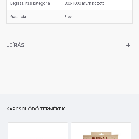
Légszállítás kategória
800-1000 m3/h között
Garancia
3 év
LEÍRÁS
KAPCSOLÓDÓ TERMÉKEK