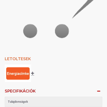
LETOLTESEK
SPECIFIKÁCIÓK
Tulajdonságok