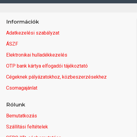
Információk
Adatkezelési szabályzat
ÁSZF
Elektronikai hulladékkezelés
OTP bank kártya elfogadói tájékoztató
Cégeknek pályázatokhoz, közbeszerzésekhez
Csomagajánlat
Rólunk
Bemutatkozás
Szállítási feltételek