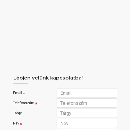
Lépjen velünk kapcsolatba!
Email
Telefonszám
Tárgy
Név