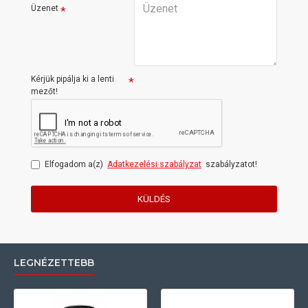
Üzenet
Kérjük pipálja ki a lenti
mezőt!
Elfogadom a(z)
Adatkezelési szabályzat
szabályzatot!
KÜLDÉS
LEGNÉZETTEBB