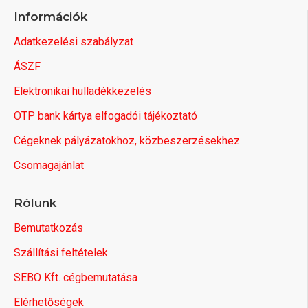
Információk
Adatkezelési szabályzat
ÁSZF
Elektronikai hulladékkezelés
OTP bank kártya elfogadói tájékoztató
Cégeknek pályázatokhoz, közbeszerzésekhez
Csomagajánlat
Rólunk
Bemutatkozás
Szállítási feltételek
SEBO Kft. cégbemutatása
Elérhetőségek