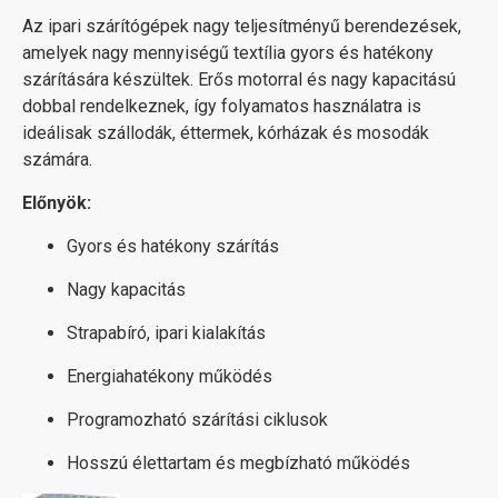
Az ipari szárítógépek nagy teljesítményű berendezések,
amelyek nagy mennyiségű textília gyors és hatékony
szárítására készültek. Erős motorral és nagy kapacitású
dobbal rendelkeznek, így folyamatos használatra is
ideálisak szállodák, éttermek, kórházak és mosodák
számára.
Előnyök:
Gyors és hatékony szárítás
Nagy kapacitás
Strapabíró, ipari kialakítás
Energiahatékony működés
Programozható szárítási ciklusok
Hosszú élettartam és megbízható működés