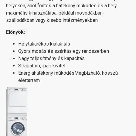
helyeken, ahol fontos a hatékony működés és a hely
maximális kihasználása, például mosodákban,
szállodákban vagy kisebb intézményekben.
Előnyök:
Helytakarékos kialakítás
Gyors mosás és szárítás egy rendszerben
Nagy teljesítmény és kapacitás
Strapabíró, ipari kivitel
Energiahatékony működésMegbízható, hosszú
élettartam