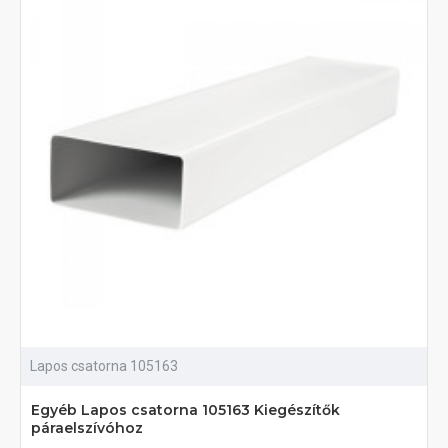
Lapos csatorna 105163
Egyéb Lapos csatorna 105163 Kiegészítők
páraelszívóhoz