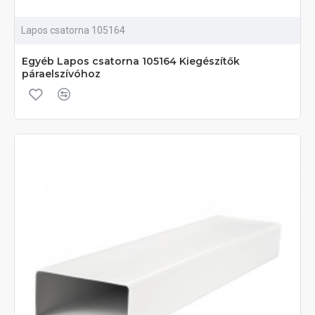
Lapos csatorna 105164
Egyéb Lapos csatorna 105164 Kiegészítők
páraelszívóhoz