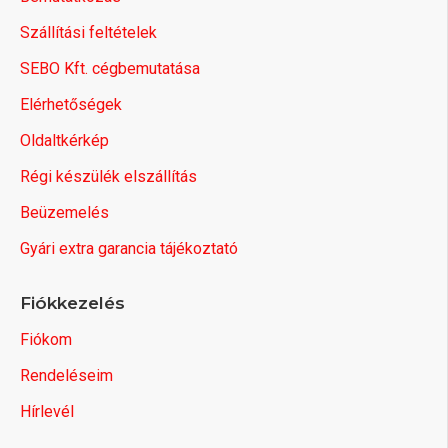
Szállítási feltételek
SEBO Kft. cégbemutatása
Elérhetőségek
Oldaltkérkép
Régi készülék elszállítás
Beüzemelés
Gyári extra garancia tájékoztató
Fiókkezelés
Fiókom
Rendeléseim
Hírlevél