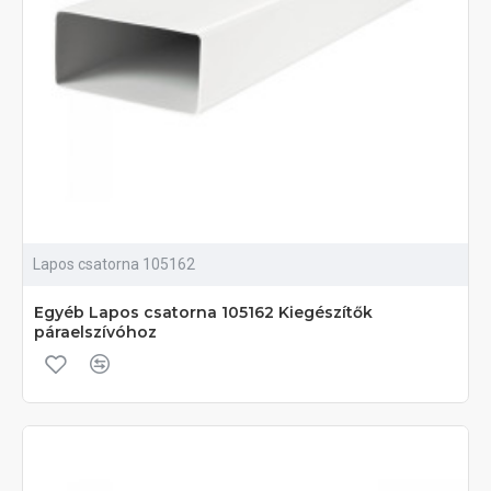
Lapos csatorna 105162
Egyéb Lapos csatorna 105162 Kiegészítők
páraelszívóhoz