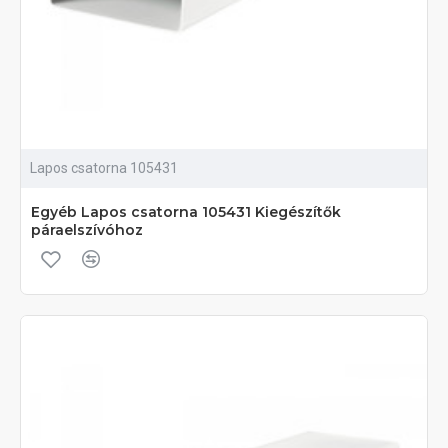
Lapos csatorna 105431
Egyéb Lapos csatorna 105431 Kiegészítők
páraelszívóhoz