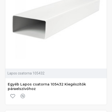
Lapos csatorna 105432
Egyéb Lapos csatorna 105432 Kiegészítők
páraelszívóhoz