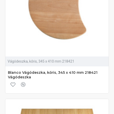
Vágódeszka, kőris, 345 x 410 mm 218421
Blanco Vágódeszka, kőris, 345 x 410 mm 218421
Vágódeszka