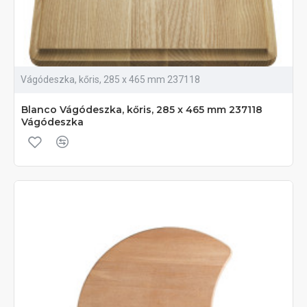
Vágódeszka, kőris, 285 x 465 mm 237118
Blanco Vágódeszka, kőris, 285 x 465 mm 237118
Vágódeszka