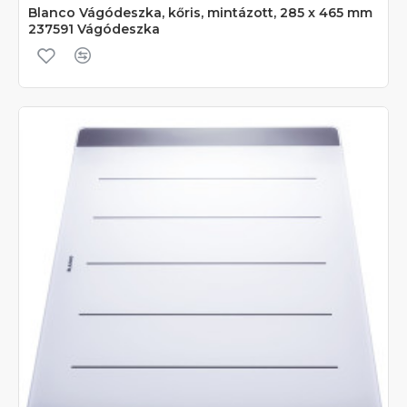
Blanco Vágódeszka, kőris, mintázott, 285 x 465 mm
237591 Vágódeszka