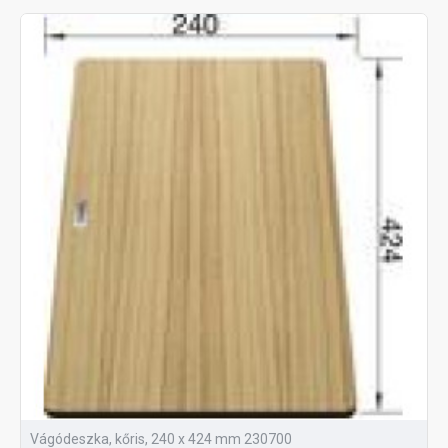
Vágódeszka, kőris, 240 x 424 mm 230700