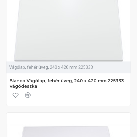
Vágólap, fehér üveg, 240 x 420 mm 225333
Blanco Vágólap, fehér üveg, 240 x 420 mm 225333
Vágódeszka