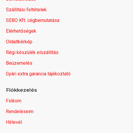
Szállítási feltételek
SEBO Kft. cégbemutatása
Elérhetőségek
Oldaltkérkép
Régi készülék elszállítás
Beüzemelés
Gyári extra garancia tájékoztató
Fiókkezelés
Fiókom
Rendeléseim
Hírlevél