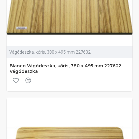
Vágódeszka, kőris, 380 x 495 mm 227602
Blanco Vágódeszka, kőris, 380 x 495 mm 227602
Vágódeszka