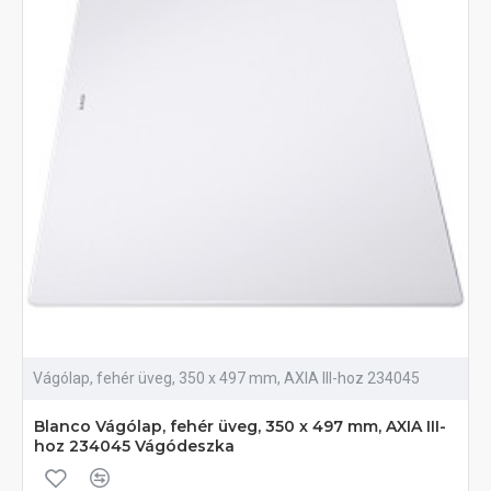
Vágólap, fehér üveg, 350 x 497 mm, AXIA III-hoz 234045
Blanco Vágólap, fehér üveg, 350 x 497 mm, AXIA III-
hoz 234045 Vágódeszka