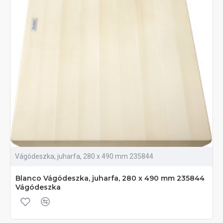
Vágódeszka, juharfa, 280 x 490 mm 235844
Blanco Vágódeszka, juharfa, 280 x 490 mm 235844
Vágódeszka