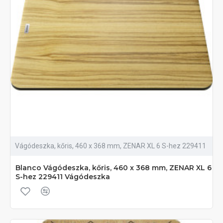
Vágódeszka, kőris, 460 x 368 mm, ZENAR XL 6 S-hez 229411
Blanco Vágódeszka, kőris, 460 x 368 mm, ZENAR XL 6
S-hez 229411 Vágódeszka