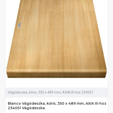
Vágódeszka, kőris, 350 x 489 mm, AXIA III-hoz 234051
Blanco Vágódeszka, kőris, 350 x 489 mm, AXIA III-hoz
234051 Vágódeszka