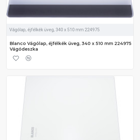
Vágólap, éjfélkék üveg, 340 x 510 mm 224975
Blanco Vágólap, éjfélkék üveg, 340 x 510 mm 224975
Vágódeszka