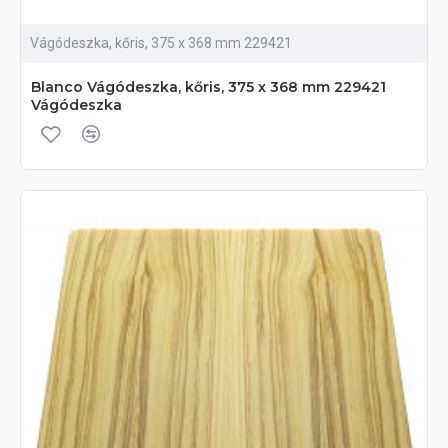
Vágódeszka, kőris, 375 x 368 mm 229421
Blanco Vágódeszka, kőris, 375 x 368 mm 229421
Vágódeszka