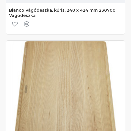
Blanco Vágódeszka, kőris, 240 x 424 mm 230700
Vágódeszka