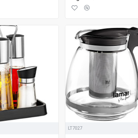
LT7027