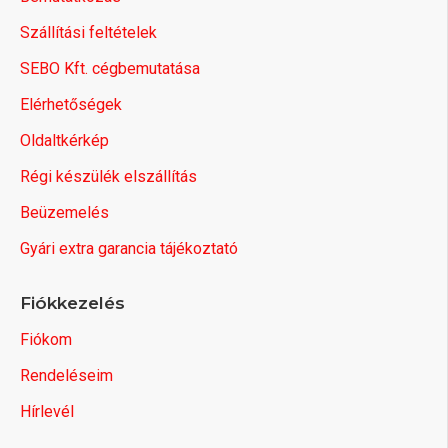
Szállítási feltételek
SEBO Kft. cégbemutatása
Elérhetőségek
Oldaltkérkép
Régi készülék elszállítás
Beüzemelés
Gyári extra garancia tájékoztató
Fiókkezelés
Fiókom
Rendeléseim
Hírlevél