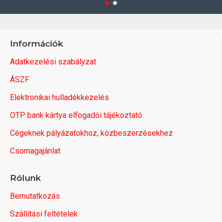
Információk
Adatkezelési szabályzat
ÁSZF
Elektronikai hulladékkezelés
OTP bank kártya elfogadói tájékoztató
Cégeknek pályázatokhoz, közbeszerzésekhez
Csomagajánlat
Rólunk
Bemutatkozás
Szállítási feltételek