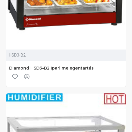
HSD3-B2
Diamond HSD3-B2 Ipari melegentartás