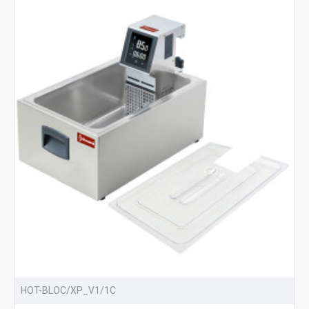
HOT-BLOC/XP_V1/1C