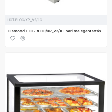
HOT-BLOC/XP_V2/1C
Diamond HOT-BLOC/XP_V2/1C Ipari melegentartás