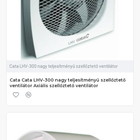
Cata LHV-300 nagy teljesítményű szellőztető ventilátor
Cata Cata LHV-300 nagy teljesítményű szellőztető
ventilátor Axiális szellőztető ventilátor