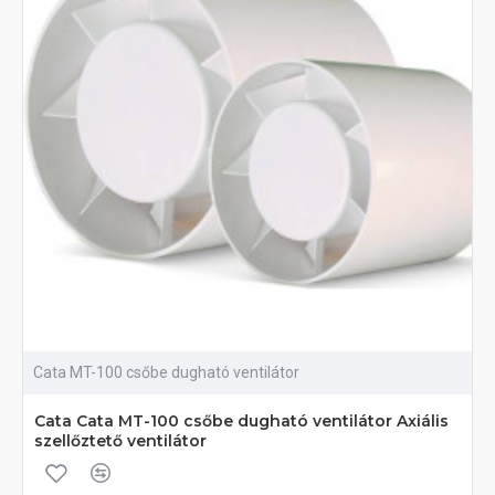
Cata MT-100 csőbe dugható ventilátor
Cata Cata MT-100 csőbe dugható ventilátor Axiális
szellőztető ventilátor