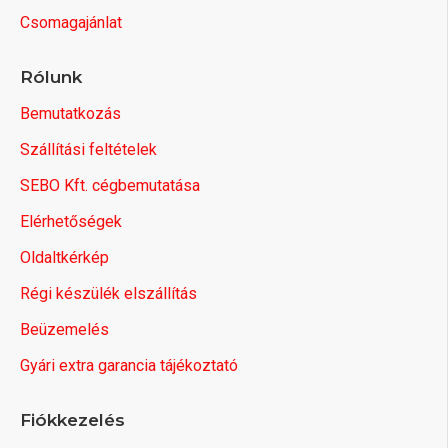
Csomagajánlat
Rólunk
Bemutatkozás
Szállítási feltételek
SEBO Kft. cégbemutatása
Elérhetőségek
Oldaltkérkép
Régi készülék elszállítás
Beüzemelés
Gyári extra garancia tájékoztató
Fiókkezelés