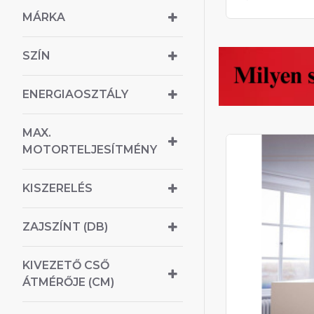
MÁRKA
SZÍN
ENERGIAOSZTÁLY
MAX.
MOTORTELJESÍTMÉNY
KISZERELÉS
ZAJSZÍNT (DB)
KIVEZETŐ CSŐ
ÁTMÉRŐJE (CM)