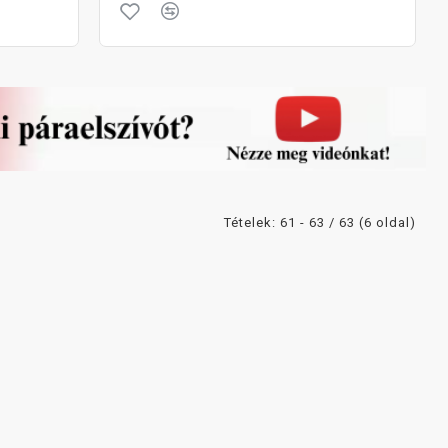
Tételek: 61 - 63 / 63 (6 oldal)