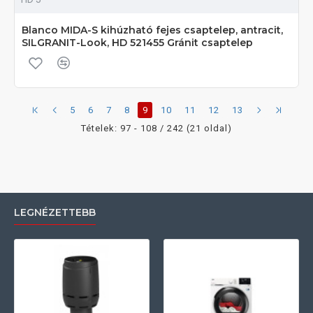
Blanco MIDA-S kihúzható fejes csaptelep, antracit,
SILGRANIT-Look, HD 521455 Gránit csaptelep
5
6
7
8
9
10
11
12
13
Tételek: 97 - 108 / 242 (21 oldal)
LEGNÉZETTEBB