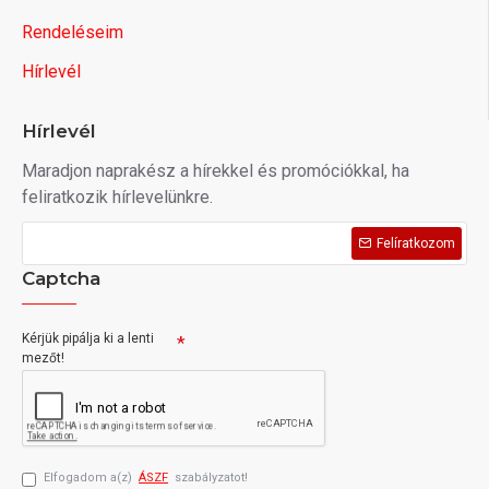
Rendeléseim
Hírlevél
Hírlevél
Maradjon naprakész a hírekkel és promóciókkal, ha
feliratkozik hírlevelünkre.
Felíratkozom
Captcha
Kérjük pipálja ki a lenti
mezőt!
Elfogadom a(z)
ÁSZF
szabályzatot!