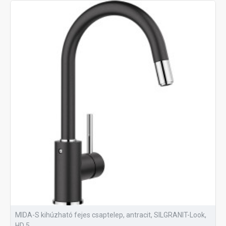
MIDA-S kihúzható fejes csaptelep, antracit, SILGRANIT-Look,
HD 5