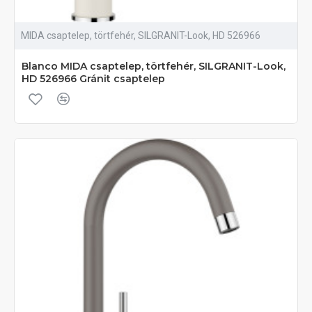
MIDA csaptelep, törtfehér, SILGRANIT-Look, HD 526966
Blanco MIDA csaptelep, törtfehér, SILGRANIT-Look,
HD 526966 Gránit csaptelep