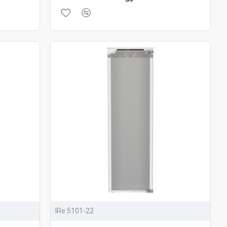
IRe 5101-22