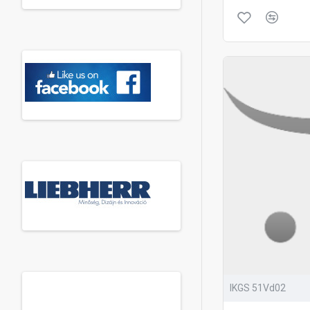
IKGS 51Vd02