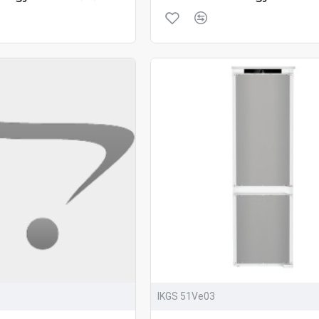
IKGS 51Ve03